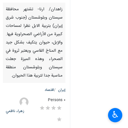
زاهدان/ ارنا- تشتهر محافظة
سيستان وبلوشستان (جنوب شرق
إيران) بتربیة الابل نظرا لمساحات
كبيرة من الأراضي الصحراوية فيها.
والإبل، حيوان يتكيف بشكل جيد
مع المناخ القاسي ويعتبر ثروة في
الصحراء وهذه الميزة جعلت
سيستان وبلوشستان منطقة
مناسبة جدا لتربية هذا الحيوان.
إيران
اقتصاد
٠ Persons
زهراء ناظمي
♿︎