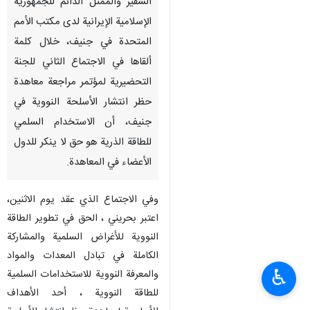
السفير والممثل الدائم للجمهورية
الإسلامية الإيرانية لدى مكتب الأمم
المتحدة في جنيف، خلال كلمة
ألقاها في الاجتماع الثاني للجنة
التحضيرية لمؤتمر مراجعة معاهدة
حظر انتشار الأسلحة النووية في
جنيف، أن الاستخدام السلمي
للطاقة الذرية هو حق لا ينكر للدول
الأعضاء في المعاهدة.
وفي الاجتماع الذي عقد يوم الاثنين،
اعتبر بحريني ، الحق في تطوير الطاقة
النووية للأغراض السلمية والمشاركة
الكاملة في تبادل المعدات والمواد
♿︎
والمعرفة النووية للاستخدامات السلمية
للطاقة النووية ، أحد الأهداف