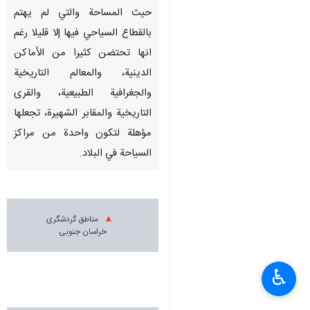
حيث المساحة والتي لم يهتم
بالقطاع السياحي فيها إلا قليلا رغم
انها تحتضن كثيرا من الأماكن
الدينية، والمعالم التاريخية
والجغرافية الطبيعية، والقرى
التاريخية والمقابر الشهيرة، تجعلها
مؤهلة لتكون واحدة من مراكز
السياحة في البلاد.
مناطق گردشگری
خراسان جنوبی
♿︎