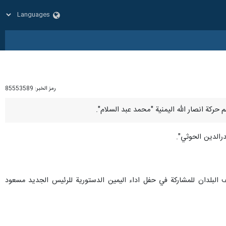
رمز الخبر:
85553589
درالدين الحوثي".
ف البلدان للمشاركة في حفل اداء اليمين الدستورية للرئيس الجديد مسعود