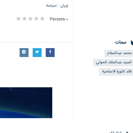
إيران
سياسة
٠ Persons
سمات
محمد عبدالسلام
السيد عبدالملك الحوثي
قائد الثورة الاسلامية