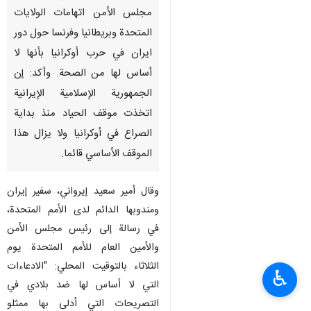
مجلس الأمن اتهامات الولايات
المتحدة وبريطانيا وفرنسا حول دور
ايران في حرب أوكرانيا بأنها لا
أساس لها من الصحة. وأكد: إن
الجمهورية الإسلامية الإيرانية
اتخذت موقف الحياد منذ بداية
الصراع في أوكرانيا ولا يزال هذا
الموقف الأساسي قائما.
وقال أمير سعيد إيرواني، سفير إيران
ومندوبها الدائم لدى الأمم المتحدة،
في رسالة إلى رئيس مجلس الأمن
والأمين العام للأمم المتحدة يوم
الثلاثاء بالتوقيت المحلي: "الادعاءات
♿︎
التي لا أساس لها ضد بلادي في
التصريحات التي أدلى بها ممثلو