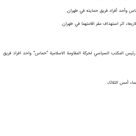
ماس وأحد أفراد فريق حمايته في طهران.
ربعاء اثر استهداف مقر اقامتهما في طهران.
رئيس المكتب السياسي لحركة المقاومة الاسلامية "حماس" واحد افراد فريق
ء أمس الثلاثاء.