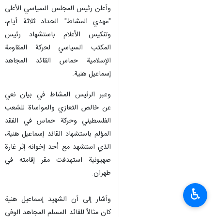
وأعلن رئيس المجلس السياسي الأعلى
"مهدي المشاط" الحداد ثلاثة أيام،
وتنكيس الأعلام باستشهاد رئيس
المكتب السياسي لحركة المقاومة
الإسلامية حماس القائد المجاهد
إسماعيل هنية.
وعبر الرئيس المشاط في بيان نعي
عن خالص التعازي والمواساة للشعب
الفلسطيني وحركة حماس في الفقد
المؤلم باستشهاد القائد إسماعيل هنية،
الذي استشهد مع أحد إخوانه إثر غارة
صهيونية استهدفت مقر إقامته في
طهران.
♿︎
وأشار إلى أن الشهيد إسماعيل هنية
كان مثالاً للقائد المسلم المجاهد الوفي