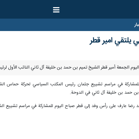
ار
ني يلتقي امير قطر
لمشاركة في مراسم تشييع جثمان رئيس المكتب السياسي لحركة حماس الشهيد اس
بن حمد بن خليفة آل ثاني في الدوحة.
مد رضا عارف على رأس وفد إلى قطر صباح اليوم للمشاركة في مراسم تشييع الش