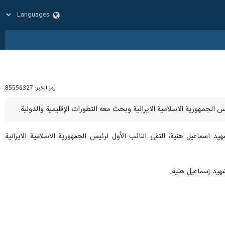
رمز الخبر:
85556327
ماعيل هنية، التقى النائب الأول لرئيس الجمهورية الاسلامية الايرانية
هيد إسماعيل هنية.