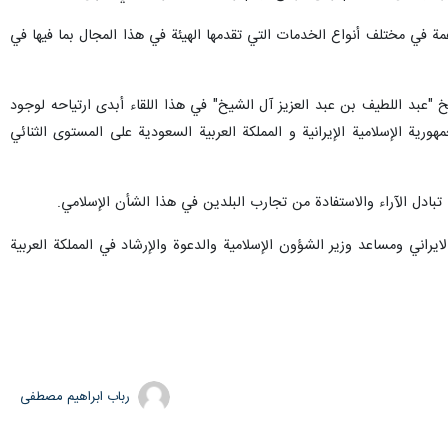
ير الشؤون الإسلامية والدعوة والإرشاد في المملكة العربية السعودية الشيخ