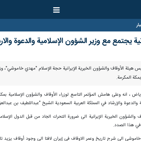
ار
نية يجتمع مع وزير الشؤون الإسلامية والدعوة والا