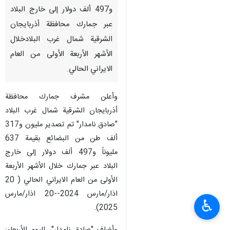
و497 ألف دولار إلى خارج البلاد
عبر جمارك محافظة أذربایجان
الشرقية شمال غرب البلادخلال
الأشهر الأربعة الأولى من العام
الايراني الحالي.
وأعلن مشرف جمارك محافظة
أذربایجان الشرقية شمال غرب البلاد
"صادق نامدار" تم تصدير مليون و317
ألف طن من البضائع بقيمة 637
مليوناً و497 ألف دولار إلى خارج
البلاد عبر جمارك خلال الأشهر الأربعة
الأولى من العام الايراني الحالي ( 20
اذار/مارس 2024--20 اذار/مارس
♿︎
2025).