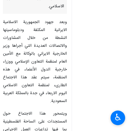
الاسلامي.
وبعد جهود الجمهورية الاسلامية
الايرانية المكثفة ودبلوماسيتها
النشطة من خلال المشاورات
والاتصالات العديدة التي أجراها وزير
الخارجية الايراني بالوكالة مع الأمين
العام لمنظمة التعاون الإسلامي ووزراء
خارجية الدول الأعضاء في هذه
المنظمة، سيتم عقد هذا الاجتماع
الطارىء لمنظمة التعاون الاسلامي
اليوم الاربعاء في جدة بالمملكة العربية
السعودية.
ويتمحور هذا الاجتماع حول
♿︎
المستجدات على الساحة الفلسطينية
بما فيها تداعيات العمل الاجرامي