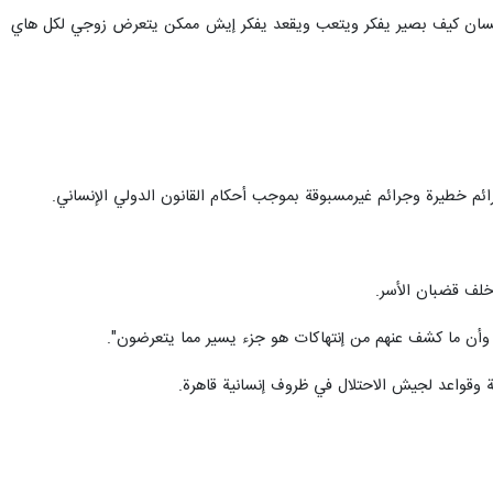
ج الاحتلال الاسرائيلي عن دفعات من الاسرى في محاولة للحصول على أي خبر
الوسطى مطلع يناير.