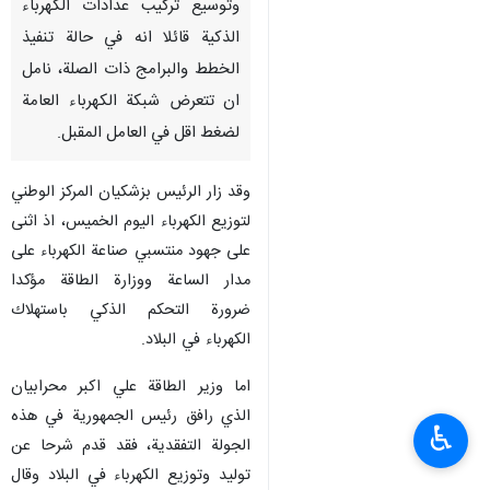
وتوسيع تركيب عدادات الكهرباء
الذكية قائلا انه في حالة تنفيذ
الخطط والبرامج ذات الصلة، نامل
ان تتعرض شبكة الكهرباء العامة
لضغط اقل في العامل المقبل.
وقد زار الرئيس بزشكيان المركز الوطني
لتوزيع الكهرباء اليوم الخميس، اذ اثنى
على جهود منتسبي صناعة الكهرباء على
مدار الساعة ووزارة الطاقة مؤكدا
ضرورة التحكم الذكي باستهلاك
الكهرباء في البلاد.
اما وزير الطاقة علي اكبر محرابيان
الذي رافق رئيس الجمهورية في هذه
♿︎
الجولة التفقدية، فقد قدم شرحا عن
توليد وتوزيع الكهرباء في البلاد وقال