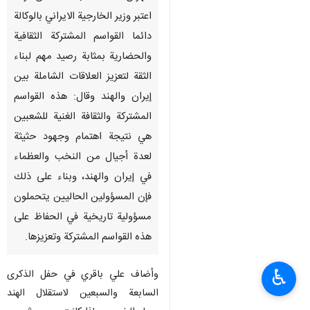
اعتبر وزير الخارجية الايراني بالوكالة
دائما القواسم المشتركة الثقافية
والحضارية بمثابة رصيد مهم لبناء
الثقة لتعزيز العلاقات الشاملة بين
إيران والهند وقال: هذه القواسم
المشتركة والثقافة الغنية للشعبين
هي نتيجة اهتمام وجهود حثيثة
لعدة أجيال من النخب والعظماء
في إيران والهند، وبناء على ذلك
فإن المسؤولين الحاليين يتحملون
مسؤولية تاريخية في الحفاظ على
هذه القواسم المشتركة وتعزيزها.
♿︎
وأضاف علي باقري في حفل الذكرى
السابعة والسبعين لاستقلال الهند