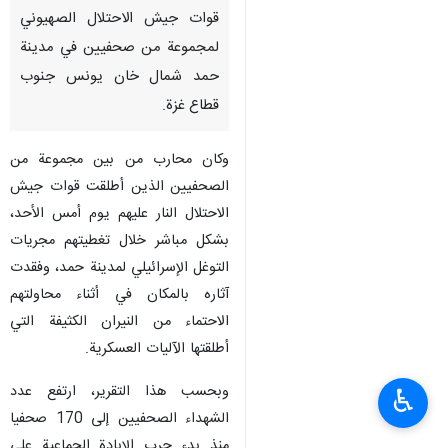
قوات جيش الاحتلال الصهيوني
لمجموعة من صحفيين في مدينة
حمد شمال خان يونس جنوب
قطاع غزة.
وكان محارب من بين مجموعة من
الصحفيين الذين أطلقت قوات جيش
الاحتلال النار عليهم يوم أمس الأحد،
بشكل مباشر خلال تغطيتهم مجريات
التوغل الإسرائيلي لمدينة حمد، وفقدت
آثاره بالمكان في أثناء محاولتهم
الاحتماء من النيران الكثيفة التي
أطلقتها الآليات العسكرية.
وبحسب هذا التقرير، ارتفع عدد
♿︎
الشهداء الصحفيين إلى 170 صحفيا
منذ بدء حرب الإبادة الجماعية على