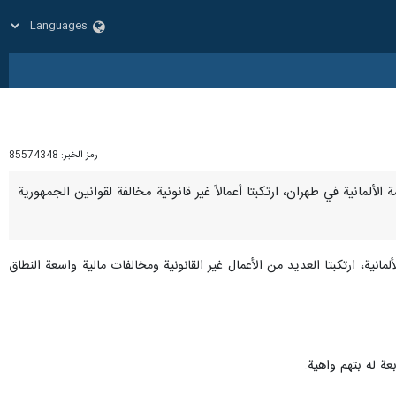
رمز الخبر:
85574348
ومة الألمانية في طهران، ارتكبتا أعمالاً غير قانونية مخالفة لقوانين الجمهورية
لمانية، ارتكبتا العديد من الأعمال غير القانونية ومخالفات مالية واسعة النطاق