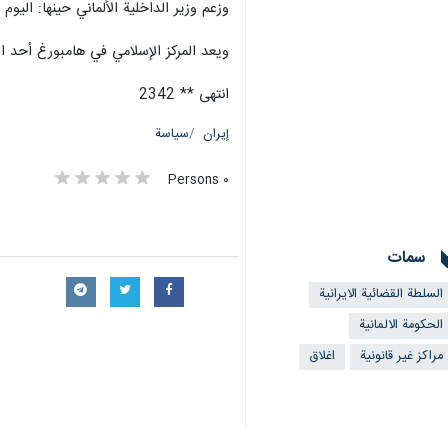
وزعم وزير الداخلية الألماني حينها: اليو
ويعد المركز الإسلامي في هامبورغ أحد المرا
انتهى ** 2342
إيران
سياسة
٠ Persons
سمات
السلطة القضائية الايرانية
الحكومة الالمانية
مراكز غير قانونية
اغلاق