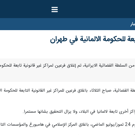
ار
بعة للحكومة الالمانية في طهران
قرار من السلطة القضائية الايرانية، تم إغلاق فرعين لمراكز غير قانونية تابعة للحك
القضائية، صباح الثلاثاء باغلاق فرعين للمراكز غير القانونية التابعة للحكومة الأ
 أخرى تابعة لالمانيا في البلاد، ولا يزال التحقيق بشانها مستمرا.
 واهية.