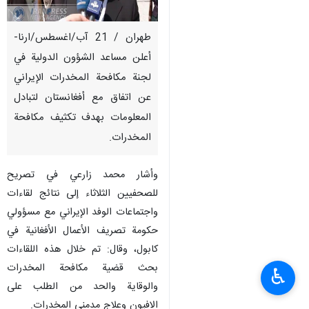
طهران / 21 آب/اغسطس/ارنا-
أعلن مساعد الشؤون الدولية في
لجنة مكافحة المخدرات الإيراني
عن اتفاق مع أفغانستان لتبادل
المعلومات بهدف تكثيف مكافحة
المخدرات.
وأشار محمد زارعي في تصريح
للصحفيين الثلاثاء إلى نتائج لقاءات
واجتماعات الوفد الإيراني مع مسؤولي
حكومة تصريف الأعمال الأفغانية في
كابول، وقال: تم خلال هذه اللقاءات
بحث قضية مكافحة المخدرات
♿︎
والوقاية والحد من الطلب على
الافيون وعلاج مدمني المخدرات.