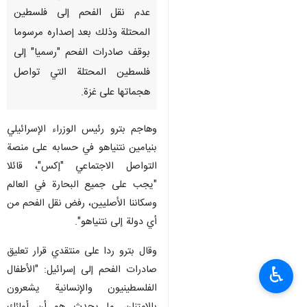
عدم نقل الفحم إلى فلسطين
المحتلة وذلك بعد إصداره مرسوما
بوقف صادرات الفحم "رسميا" إلى
فلسطين المحتلة التي تواصل
هجماتها على غزة.
وهاجم بترو رئيس الوزراء الإسرائيلي
بنيامين نتنياهو في حسابه على منصة
التواصل الاجتماعي "إكس"، قائلا
"يجب على جميع البحارة في العالم
وسكاننا الأصليين، رفض نقل الفحم من
أي دولة إلى نتنياهو".
وقال بترو ردا على منتقدي قرار تعليق
صادرات الفحم إلى إسرائيل: "الأطفال
♿︎
الفلسطينيون والإنسانية يشعرون