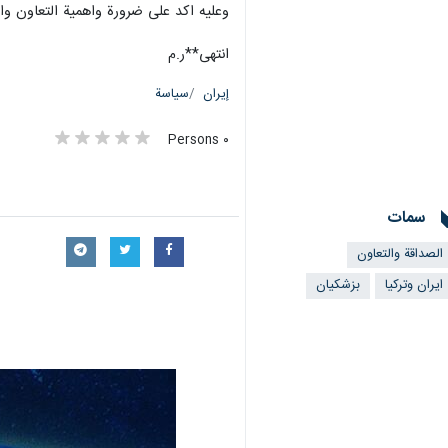
وعليه اكد على ضرورة واهمية التعاون وا
انتهى**ر.م
إيران
سياسة
٠ Persons
سمات
الصداقة والتعاون
ايران وتركيا
بزشكيان