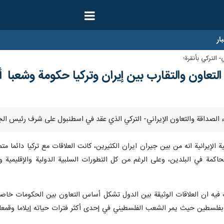
ار
- التركي بأنقرة؛
التعاون والتقارب بين إيران وتركيا حكومة وشعب
الإيرانية انه من بين جيران ايران الكثيرين، كانت العلاقات مع تركيا دائما مت
حاكمة في البلدين، وعلى الرغم من كل التطورات السلبية الدولية والإقليمية
ك فيه ان العلاقات الوثيقة بين الدول تشكل أساس التعاون بين الحكومات خاص
ن بفلسطين حيث يمر الشعب الفلسطيني في إحدى أكثر فترات حياته إيلاما وقمعا