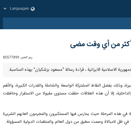
ا أكثر من أي وقت مضى
رمز الخبر:
85577899
ميزة، وذلك بفضل النقاط المشتركة الواسعة والشاملة والقدرات الكبيرة، والأهم
 والداخلية، إلا أن هذه العلاقات حققت مستوى مقبولا من الاستقرار وحافظت
ة في هذه المرحلة حيث يمارس فيها المستكبرون والمجرمون العابهم الشريرة
 في ظل لامبالاة وصمت مطبق من دول العالم والمنظمات الدولية المسؤولة.