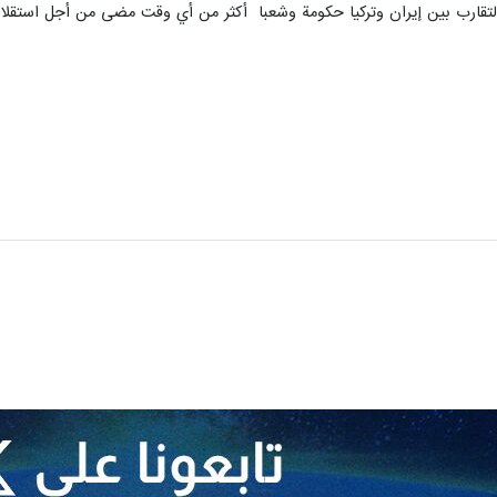
لتقارب بين إيران وتركيا حكومة وشعبا أكثر من أي وقت مضى من أجل استقلال و