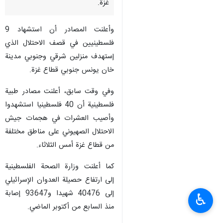
غزة.
وأعلنت المصادر أن استشهاد 9
فلسطينيين في قصف الاحتلال الذي
إستهدف منزلين شرقي وجنوبي مدينة
خان يونس جنوبي قطاع غزة.
وفي وقت سابق، أعلنت مصادر طبية
فلسطينية أن 40 فلسطينيا استشهدوا
وأصيب العشرات في هجمات جيش
الاحتلال الصهيوني على مناطق مختلفة
من قطاع غزة أمس الثلاثاء.
كما أعلنت وزارة الصحة الفلسطينية
إلى ارتفاع حصيلة العدوان الإسرائيلي
إلى 40476 شهيدا و93647 إصابة
♿︎
منذ السابع من أكتوبر الماضي.