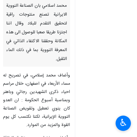
محمد اسلامي بان الصناعة النووية
الايرانية تصنع منتوجات راقية
لتحقيق التقدم للبلاد وقال اننا
اجتزنا طريقا صعبا للوصول الى هذه
المكانة وحققنا الاكتفاء الذاتي في
المعرفة النووية بما في ذلك الماء
الثقيل.
وأضاف محمد إسلامي، في تصريح له
مساء الأربعاء في اصفهان، خلال مراسم
احياء ذكرى الشهيدين رجائي وباهنر
وبمناسبة أسبوع الحكومة : ان العدو
كان ينوي تعطيل وتقويض الصناعة
النووية الإيرانية، لكننا نكتسب كل يوم
♿︎
القوة والمزيد من الموارد.