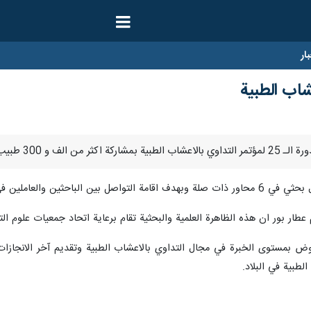
ار
شاب الطبية
ريم عطار بور ان هذه الظاهرة العلمية والبحثية تقام برعاية اتحاد جمعيات علوم 
 بمستوى الخبرة في مجال التداوي بالاعشاب الطبية وتقديم آخر الانجازات وا
طبية في البلاد.