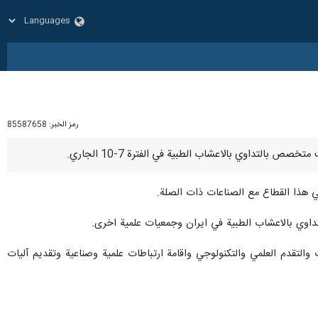
رمز الخبر:
85587658
التداوي بالاعشاب الطبية في ايران وجمعيات علمية اخرى.
لتقدم العلمي والتكنولوجي واقامة ارتباطات علمية وصناعية وتقديم آليات