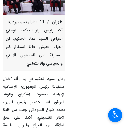
طهران / 11 ايلول/سبتمبر/ارنا-
أكد رئيس تيار الحكمة الوطني
العراقي السيد عمار الحكيم، ان
العراق يعيش حالة استقرار غير
مسبوقة على المستوى الأمني
والسياسي والاجتماعي.
وقال السيد الحكيم في بيان أنه "خلال
استقبالنا رئيس الجمهورية الإسلامية
الإيرانية مسعود بزشكيان والوفد
المرافق له، بحضور رئيس الوزراء
محمد شياع السوداني وعدد من قادة
♿︎
الاطار التنسيقي، أكدنا على عمق
العلاقة بين العراق وايران وطبيعة