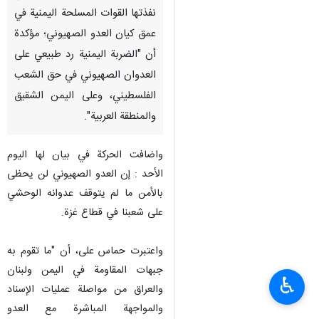
نفذتها القوات المسلحة اليمنية في
عمق كيان العدو الصهيوني؛ مؤكدة
أن "الضربة اليمنية رد طبيعي على
العدوان الصهيوني في حق الشعب
الفلسطيني، وعلى اليمن الشقيق
والمنطقة العربية".
واضافت الحركة في بيان لها اليوم
الأحد : إن العدو الصهيوني لن يحظى
بالأمن ما لم يتوقف عدوانه الوحشي
على شعبنا في قطاع غزة.
واعتبرت حماس على، أن "ما تقوم به
جبهات المقاومة في اليمن ولبنان
♿︎
والعراق من مواصلة عمليات الإسناد
والمواجهة المباشرة مع العدو