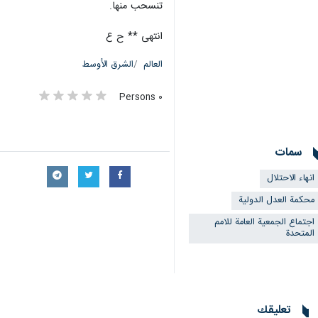
تنسحب منها.
انتهى ** ح ع
العالم
الشرق الأوسط
٠ Persons
سمات
انهاء الاحتلال
محكمة العدل الدولية
اجتماع الجمعية العامة للامم
المتحدة