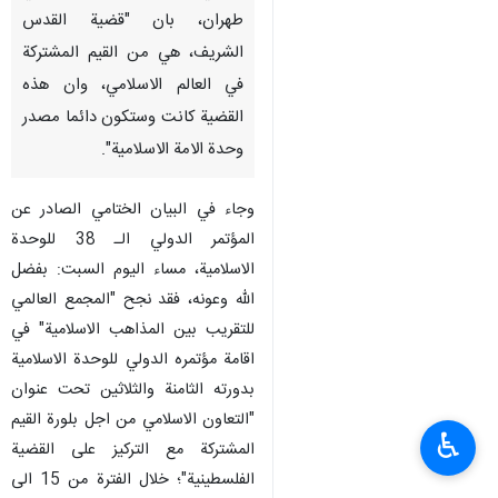
طهران، بان "قضية القدس
الشريف، هي من القيم المشتركة
في العالم الاسلامي، وان هذه
القضية كانت وستكون دائما مصدر
وحدة الامة الاسلامية".
وجاء في البيان الختامي الصادر عن
المؤتمر الدولي الـ 38 للوحدة
الاسلامية، مساء اليوم السبت: بفضل
الله وعونه، فقد نجح "المجمع العالمي
للتقريب بين المذاهب الاسلامية" في
اقامة مؤتمره الدولي للوحدة الاسلامية
بدورته الثامنة والثلاثين تحت عنوان
"التعاون الاسلامي من اجل بلورة القيم
♿︎
المشتركة مع التركيز على القضية
الفلسطينية"؛ خلال الفترة من 15 الى