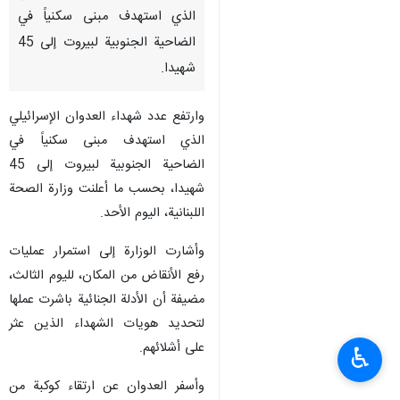
الذي استهدف مبنى سكنياً في
الضاحية الجنوبية لبيروت إلى 45
شهيدا.
وارتفع عدد شهداء العدوان الإسرائيلي
الذي استهدف مبنى سكنياً في
الضاحية الجنوبية لبيروت إلى 45
شهيدا، بحسب ما أعلنت وزارة الصحة
اللبنانية، الیوم الأحد.
وأشارت الوزارة إلى استمرار عمليات
رفع الأنقاض من المكان، لليوم الثالث،
مضيفة أن الأدلة الجنائية باشرت عملها
لتحديد هويات الشهداء الذين عثر
على أشلائهم.
♿︎
وأسفر العدوان عن ارتقاء كوكبة من