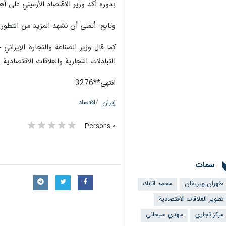
بدوره أكد وزير الاقتصاد الأرميني على أه
وتابع: أتمنى أن نشهد المزيد من التطور 
كما قال وزير الصناعة والتجارة الإيراني
التبادلات التجارية والعلاقات الاقتصادية
انتهى**3276
إيران
اقتصاد
٠ Persons
سمات
طهران ويريفان
محمد اتابك
تطوير العلاقات الاقتصادية
مرکز تجاري
مهدي سبحاني