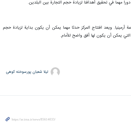
دورا مهما في تحقيق أهدافنا لزيادة حجم التجارة بين البلدين.
اصة أرمينيا. ويعد افتتاح المركز حدثا مهما يمكن أن يكون بداية لزيادة حجم
ة التي يمكن أن يكون لها أفق واضح للأمام.
لیلا شعبان پورسوخته کوهی