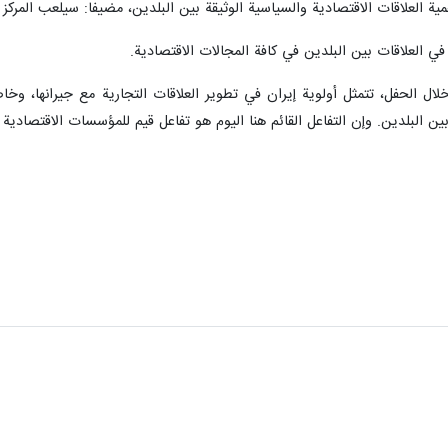
مية العلاقات الاقتصادية والسياسية الوثيقة بين البلدين، مضيفا: سيلعب المركز 
في العلاقات بين البلدين في كافة المجالات الاقتصادية.
 خلال الحفل، تتمثل أولوية إيران في تطوير العلاقات التجارية مع جيرانها، وخ
 بين البلدين. وإن التفاعل القائم هنا اليوم هو تفاعل قيم للمؤسسات الاقتصادي