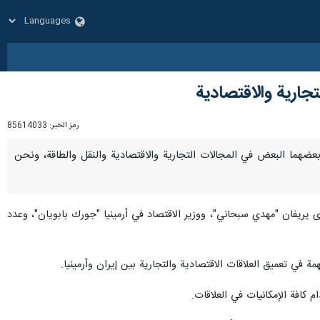
تجارية والاقتصادية
رمز الخبر:
85614033
لان بعضهما البعض في المجالات التجارية والاقتصادية والنقل والطاقة، ونحن
لدى يريفان "مهدي سبحاني"، ووزير الاقتصاد في أرمينيا "جورك بابويان"، وعدد
ة في تعميق العلاقات الاقتصادية والتجارية بين إيران وأرمينيا.
كافة الإمكانيات في العلاقات.