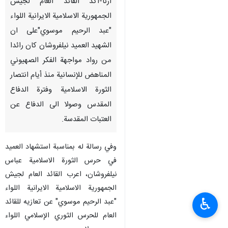
ارنا-اكد القائد العام لجيش
الجمهورية الاسلامية الايرانية اللواء
"عبد الرحيم موسوي"على ان
الشهيد العميد نيلفروشان كان رائدا
من رواد مواجهة الفكر الصهيوني
المناهض للإنسانية منذ أيام انتصار
الثورة الاسلامية وفترة الدفاع
المقدس وصولا الى الدفاع عن
العتبات المقدسة.
وفي رسالة له بمناسبة استشهاد العميد
في حرس الثورة الاسلامية عباس
نيلفروشان، اعرب القائد العام لجيش
الجمهورية الاسلامية الايرانية اللواء
♿︎
"عبد الرحيم موسوي" عن تعازيه للقائد
العام للحرس الثوري الإسلامي اللواء