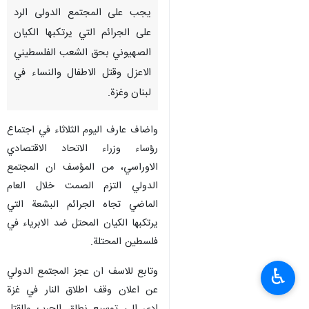
يجب على المجتمع الدولى الرد
على الجرائم التي يرتكبها الكيان
الصهيوني بحق الشعب الفلسطيني
الاعزل وقتل الاطفال والنساء في
لبنان وغزة.
واضاف عارف اليوم الثلاثاء في اجتماع
رؤساء وزراء الاتحاد الاقتصادي
الاوراسي، من المؤسف ان المجتمع
الدولي التزم الصمت خلال العام
الماضي تجاه الجرائم البشعة التي
يرتكبها الكيان المحتل ضد الابرياء في
فلسطين المحتلة.
وتابع للاسف ان عجز المجتمع الدولي
♿︎
عن اعلان وقف اطلاق النار في غزة