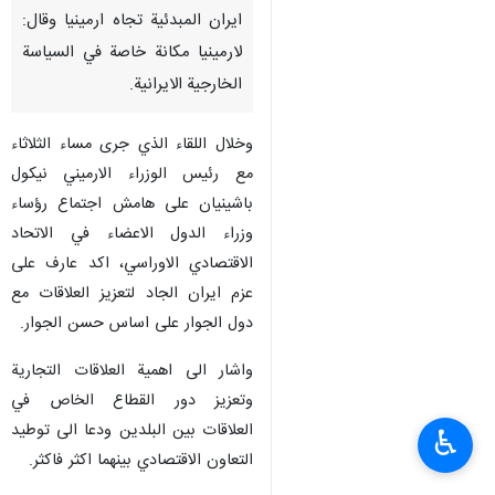
ايران المبدئية تجاه ارمينيا وقال:
لارمينيا مكانة خاصة في السياسة
الخارجية الايرانية.
وخلال اللقاء الذي جرى مساء الثلاثاء
مع رئيس الوزراء الارميني نيكول
باشينيان على هامش اجتماع رؤساء
وزراء الدول الاعضاء في الاتحاد
الاقتصادي الاوراسي، اكد عارف على
عزم ايران الجاد لتعزيز العلاقات مع
دول الجوار على اساس حسن الجوار.
واشار الى اهمية العلاقات التجارية
وتعزيز دور القطاع الخاص في
العلاقات بين البلدين ودعا الى توطيد
♿︎
التعاون الاقتصادي بينهما اكثر فاكثر.