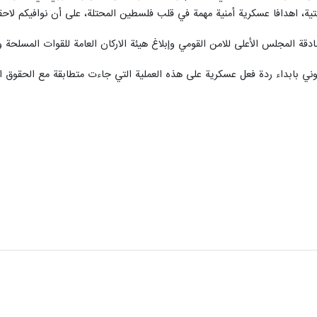
ة، اهدافا عسكرية أمنية مهمة في قلب فلسطين المحتلة، على أن نوافيكم لاحقا
قة المجلس الأعلى للامن القومي وإبلاغ هيئة الاركان العامة للقوات المسلحة و
وني بابداء ردة فعل عسكرية على هذه العملية التي جاءت متطابقة مع الحقوق القا