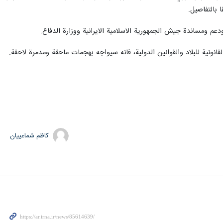
 بالتفاصيل.
دعم ومساندة جيش الجمهورية الاسلامية الايرانية ووزارة الدفاع.
نونية للبلاد والقوانين الدولية، فانه سيواجه بهجمات ماحقة ومدمرة لاحقة.
کاظم شماعییان