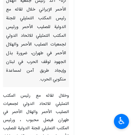
طهران / 7 تشرين الاول/اكتوبر/
ارنا- أكد رئيس جمعية الهلال
الأحمر الإيراني خلال لقائه مع
رئيس المكتب التمثيلي للجنة
الدولية للصليب الأحمر ورئيس
المكتب التمثيلي للاتحاد الدولي
لجمعيات الصليب الأحمر والهلال
الأحمر في طهران، ضرورة بذل
الجهود لوقف الحرب في لبنان
وإيجاد طريق آمن لمساعدة
♿︎
منكوبي الحرب.