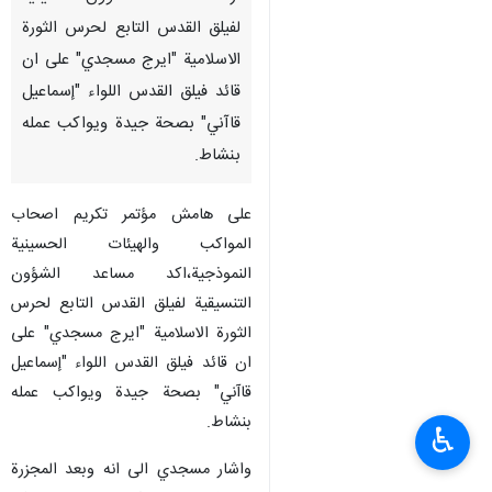
لفيلق القدس التابع لحرس الثورة
الاسلامية "ايرج مسجدي" على ان
قائد فيلق القدس اللواء "إسماعيل
قاآني" بصحة جيدة ويواكب عمله
بنشاط.
على هامش مؤتمر تكريم اصحاب
المواكب والهيئات الحسينية
النموذجية،اكد مساعد الشؤون
التنسيقية لفيلق القدس التابع لحرس
الثورة الاسلامية "ايرج مسجدي" على
ان قائد فيلق القدس اللواء "إسماعيل
قاآني" بصحة جيدة ويواكب عمله
بنشاط.
♿︎
واشار مسجدي الى انه وبعد المجزرة