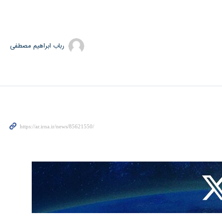
رباب ابراهیم مصطفی