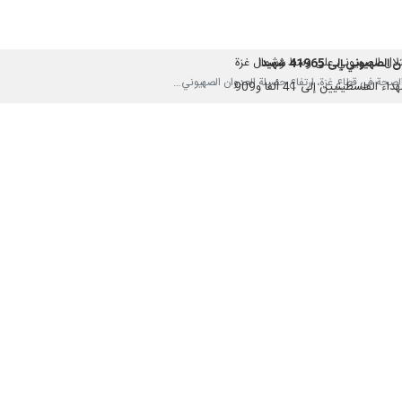
وني إلى 41965 شهيدا
لسطينيين إلى 41 ألفا و909
ان الصهيوني إلى 41965 شهيدا
ء والجرحى
لسطينيين إلى 41 ألفا و909
لسطينيين إلى 41 ألفا و689
لسطينيين إلى 41 ألفا و689
لسطينيين إلى 41 ألفا و595
إلى 41 ألفا و909
41 ألفا و467 شهيدا