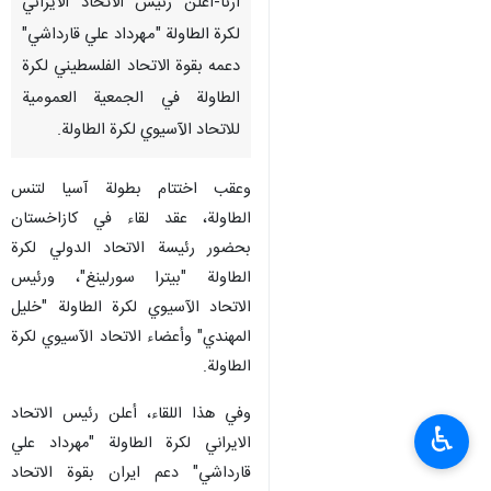
ارنا-اعلن رئيس الاتحاد الايراني
لكرة الطاولة "مهرداد علي قارداشي"
دعمه بقوة الاتحاد الفلسطيني لكرة
الطاولة في الجمعية العمومية
للاتحاد الآسيوي لكرة الطاولة.
وعقب اختتام بطولة آسيا لتنس
الطاولة، عقد لقاء في كازاخستان
بحضور رئيسة الاتحاد الدولي لكرة
الطاولة "بيترا سورلينغ"، ورئيس
الاتحاد الآسيوي لكرة الطاولة "خليل
المهندي" وأعضاء الاتحاد الآسيوي لكرة
الطاولة.
وفي هذا اللقاء، أعلن رئيس الاتحاد
♿︎
الايراني لكرة الطاولة "مهرداد علي
قارداشي" دعم ایران بقوة الاتحاد