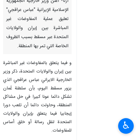
ارنا- اعلن وزير خارجية الجمهورية
الإسلامية الإيرانية "عباس عراقجي"
تعليق عملية المفاوضات غير
المباشرة بين إيران والولايات
المتحدة عبر مسقط بسبب الظروف
الخاصة التي تمر بها المنطقة.
و فيما يتعلق بالمفاوضات غير المباشرة
بين إيران والولايات المتحدة، ذكر وزير
الخارجية الايراني عباس عراقجي الذي
يزور مسقط اليوم، بأن سلطنة عُمان
تشكل دائما عونا كبيرا في حل مشاكل
المنطقة، وحاولت دائما أن تلعب دورا
إيجابيا فيما يتعلق بإيران والولايات
المتحدة لنقل رسالة أو خلق أساس
♿︎
للمفاوضات.