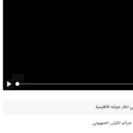
Play
رائم الكيان الصهيوني.