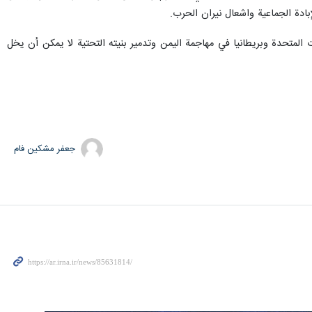
بادة الجماعية واشعال نيران الحرب.
لمتحدة وبريطانيا في مهاجمة اليمن وتدمير بنيته التحتية لا يمكن أن يخل
جعفر مشکین فام