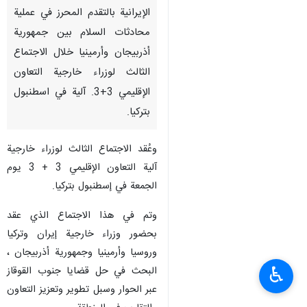
الإيرانية بالتقدم المحرز في عملية
محادثات السلام بين جمهورية
أذربيجان وأرمينيا خلال الاجتماع
الثالث لوزراء خارجية التعاون
الإقليمي 3+3. آلية في اسطنبول
بتركيا.
وعُقد الاجتماع الثالث لوزراء خارجية
آلية التعاون الإقليمي 3 + 3 يوم
الجمعة في إسطنبول بتركيا.
وتم في هذا الاجتماع الذي عقد
بحضور وزراء خارجية إيران وتركيا
وروسيا وأرمينيا وجمهورية أذربيجان ،
♿︎
البحث في حل قضايا جنوب القوقاز
عبر الحوار وسبل تطوير وتعزيز التعاون