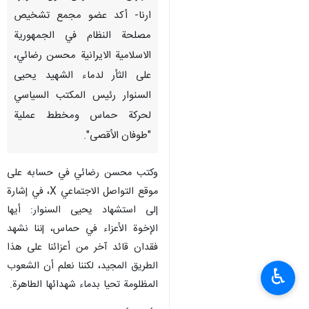
ارنا- أكد عضو مجمع تشخيص
مصلحة النظام في الجمهورية
الاسلامية الايرانية محسن رضائي،
على الثأر لدماء الشهيد يحيى
السنوار رئيس المكتب السياسي
لحركة حماس ومخطط عملية
"طوفان الأقصى".
وكتب محسن رضائي في حسابه على
موقع التواصل الاجتماعي X، في إشارة
إلى استشهاد يحيى السنوار: أيها
الإخوة الأعزاء في حماس، إننا نشهد
فقدان قائد آخر من أعزائنا على هذا
الطريق المجيد، لكننا نعلم أن الشعوب
♿︎
المظلومة تحيا بدماء شهدائها الطاهرة.