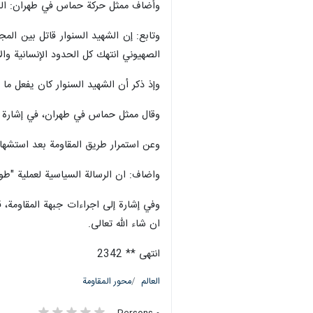
وأضاف ممثل حركة حماس في طهران: الشهيد
وتابع: إن الشهيد السنوار قاتل بين الم
الصهيوني انتهك كل الحدود الإنسانية والأ
وإذ ذكر أن الشهيد السنوار كان يفعل ما 
وقال ممثل حماس في طهران، في إشارة إل
وعن استمرار طريق المقاومة بعد استشهاد 
واضاف: ان الرسالة السياسية لعملية "طو
وفي إشارة إلى اجراءات جبهة المقاومة،
ان شاء الله تعالى.
انتهى ** 2342
العالم
محور المقاومة