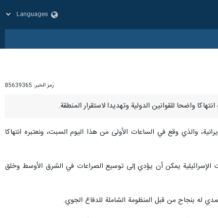
رمز الخبر:
85639365
إيرانية، والذي وقع في الساعات الأولى من هذا اليوم السبت، ونعتبره انتهاكا
رفات الإسرائيلية يمكن أن يؤدي إلى توسيع الصراعات في الشرق الأوسط وخلق
صدي له بنجاح من قبل المنظومة الشاملة للدفاع الجوي.