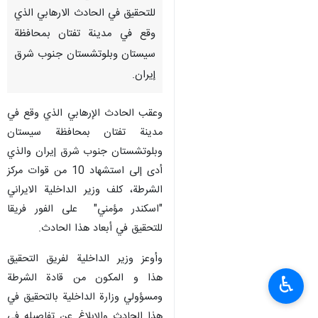
للتحقيق في الحادث الارهابي الذي
وقع في مدينة تفتان بمحافظة
سيستان وبلوتشستان جنوب شرق
إيران.
وعقب الحادث الإرهابي الذي وقع في
مدينة تفتان بمحافظة سيستان
وبلوتشستان جنوب شرق إيران والذي
أدى إلى استشهاد 10 من قوات مركز
الشرطة، كلف وزير الداخلية الايراني
"اسكندر مؤمني" على الفور فريقا
للتحقيق في أبعاد هذا الحادث.
وأوعز وزير الداخلية لفريق التحقيق
هذا و المكون من قادة الشرطة
♿︎
ومسؤولي وزارة الداخلية بالتحقيق في
هذا الحادث والإبلاغ عن تفاصيله في