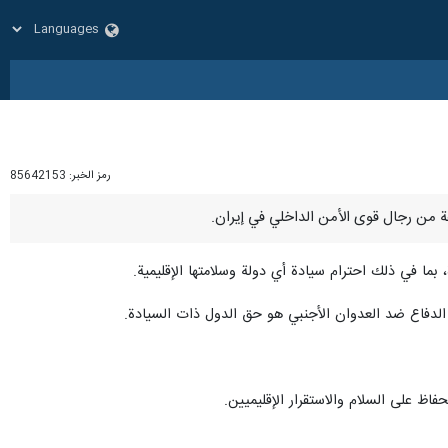
رمز الخبر:
85642153
 بما في ذلك احترام سيادة أي دولة وسلامتها الإقليمية.
 على السلام والاستقرار الإقليميين.