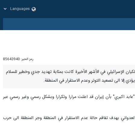
رمز الخبر:
85643940
بها الكيان الإسرائيلي في الأشهر الأخيرة كانت بمثابة تهديد جدي وخطير للسلام
 إلا الى تصعيد التوتر وعدم الاستقرار في المنطقة.
"عابد اكبري" بأن إيران قد اعلنت مرارا وتكرارا وبشكل رسمي وغير رسمي عبر
العدواني بهدف تفاقم حالة عدم الاستقرار في المنطقة وجر المنطقة الى حرب