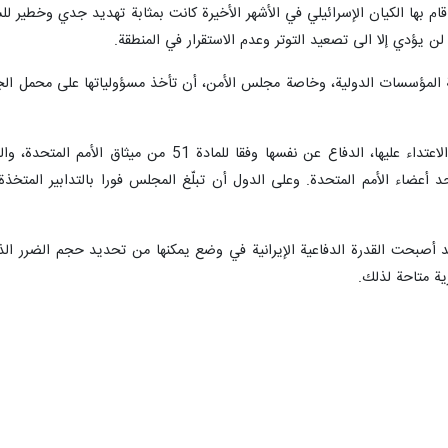
ي قام بها الكيان الإسرائيلي في الأشهر الأخيرة كانت بمثابة تهديد جدي وخطير 
 يؤدي إلا الى تصعيد التوتر وعدم الاستقرار في المنطقة.
 المؤسسات الدولية، وخاصة مجلس الأمن، أن تأخذ مسؤولياتها على محمل الجد و
واشار عابدي انه يحق للدولة التي يتم الاعتداء عليه
أعضاء الأمم المتحدة. وعلى الدول أن تبلّغ المجلس فورا بالتدابير المتخذة
د أصبحت القدرة الدفاعية الإيرانية في وضع يمكنها من تحديد حجم الضرر الذ
ية متاحة لذلك.