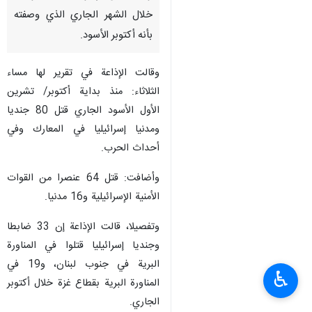
خلال الشهر الجاري الذي وصفته
بأنه أكتوبر الأسود.
وقالت الإذاعة في تقرير لها مساء
الثلاثاء: منذ بداية أكتوبر/ تشرين
الأول الأسود الجاري قتل 80 جنديا
ومدنيا إسرائيليا في المعارك وفي
أحداث الحرب.
وأضافت: قتل 64 عنصرا من القوات
الأمنية الإسرائيلية و16 مدنيا.
وتفصيلا، قالت الإذاعة إن 33 ضابطا
وجنديا إسرائيليا قتلوا في المناورة
البرية في جنوب لبنان، و19 في
♿︎
المناورة البرية بقطاع غزة خلال أكتوبر
الجاري.