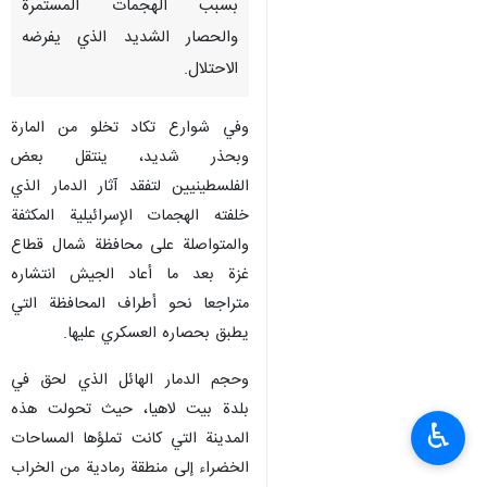
بسبب الهجمات المستمرة
والحصار الشديد الذي يفرضه
الاحتلال.
وفي شوارع تكاد تخلو من المارة
وبحذر شديد، ينتقل بعض
الفلسطينيين لتفقد آثار الدمار الذي
خلفته الهجمات الإسرائيلية المكثفة
والمتواصلة على محافظة شمال قطاع
غزة بعد ما أعاد الجيش انتشاره
متراجعا نحو أطراف المحافظة التي
يطبق بحصاره العسكري عليها.
وحجم الدمار الهائل الذي لحق في
بلدة بيت لاهيا، حيث تحولت هذه
♿︎
المدينة التي كانت تملؤها المساحات
الخضراء إلى منطقة رمادية من الخراب