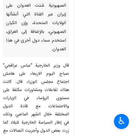
الصهيونية شنت العدوان علی
إيران عبر القناة التي أنشأتها
الولايات المتحدة، وإن الکیان
الصهيوني، بالإضافة إلى العراق،
استخدم سماء دول أخرى في هذا
العدوان.
قال وزير الخارجية "عباس عراقجي"
صباح اليوم الاربعاء على هامش
اجتماع مجلس الوزراء قال: كانت
هناك تفاعلات ومشاورات مكثفة على
مستوى الرؤساء في الزیارات
والاجتماعات مع قادة الدول
المختلفة خلال الشهر الماضي وذلك
♿︎
في إطار السياسة الخارجية للبلاد کما
زرت بعض الدول وأجريت اتصالات مع